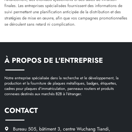
finales. Les entreprises spécialisées fournissent des informations de
suivi permettant une planification anticipée de la distribution et des
stratégies de mise en œuvre, afin que vos campagnes promotionnelles
se déroulent sans retard ni complication.
À PROPOS DE L'ENTREPRISE
Notre entreprise spécialisée dans la recherche et le développement, la
production et la fourniture de plaques métalliques, badges, étiquettes,
cadres pour plaques d'immatriculation, panneaux routiers et produits
connexes destinés aux marchés B2B à l'étranger.
CONTACT
Bureau 505, bâtiment 3, centre Wuchang Tiandi,