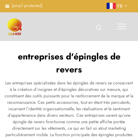
[email protected]
FR
entreprises d'épingles de
revers
Les entreprises spécialisées dans les épingles de revers se consacrent
à la création d’insignes et d’épingles décoratives sur mesure, qui
constituent des outils puissants pour le renforcement de la marque et la
reconnaissance. Ces petits accessoires, tout en étant très percutants,
incarnent l’identité organisationnelle, les réalisations et le sentiment
d’appartenance dans divers secteurs. Ces entreprises savent qu’une
épingle de revers fonctionne comme une petite affiche portée
directement sur les vêtements, ce qui en fait un atout marketing
particulièrement visible. La fonction principale des épingles produites