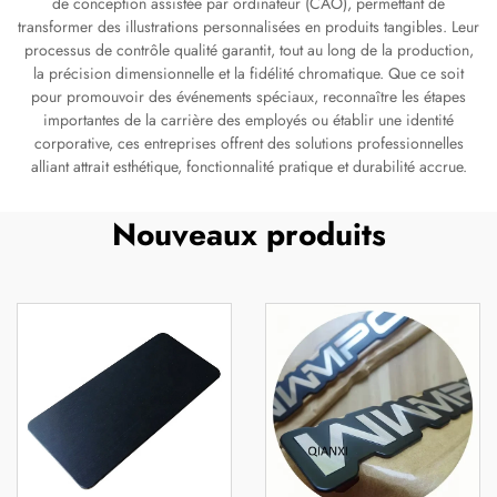
de conception assistée par ordinateur (CAO), permettant de
transformer des illustrations personnalisées en produits tangibles. Leur
processus de contrôle qualité garantit, tout au long de la production,
la précision dimensionnelle et la fidélité chromatique. Que ce soit
pour promouvoir des événements spéciaux, reconnaître les étapes
importantes de la carrière des employés ou établir une identité
corporative, ces entreprises offrent des solutions professionnelles
alliant attrait esthétique, fonctionnalité pratique et durabilité accrue.
Nouveaux produits