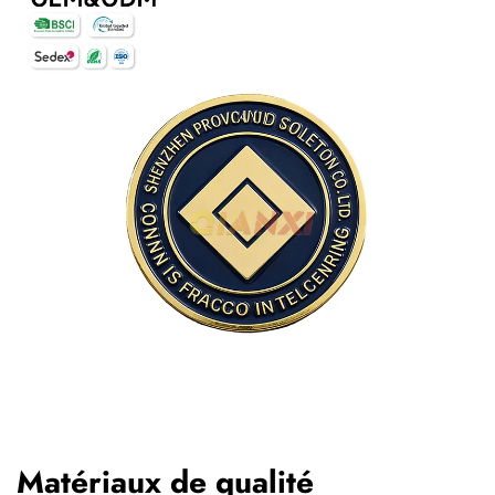
Matériaux de qualité