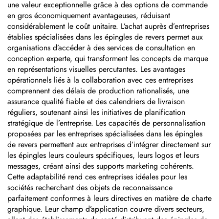
une valeur exceptionnelle grâce à des options de commande
en gros économiquement avantageuses, réduisant
considérablement le coût unitaire. L’achat auprès d’entreprises
établies spécialisées dans les épingles de revers permet aux
organisations d’accéder à des services de consultation en
conception experte, qui transforment les concepts de marque
en représentations visuelles percutantes. Les avantages
opérationnels liés à la collaboration avec ces entreprises
comprennent des délais de production rationalisés, une
assurance qualité fiable et des calendriers de livraison
réguliers, soutenant ainsi les initiatives de planification
stratégique de l’entreprise. Les capacités de personnalisation
proposées par les entreprises spécialisées dans les épingles
de revers permettent aux entreprises d’intégrer directement sur
les épingles leurs couleurs spécifiques, leurs logos et leurs
messages, créant ainsi des supports marketing cohérents.
Cette adaptabilité rend ces entreprises idéales pour les
sociétés recherchant des objets de reconnaissance
parfaitement conformes à leurs directives en matière de charte
graphique. Leur champ d’application couvre divers secteurs,