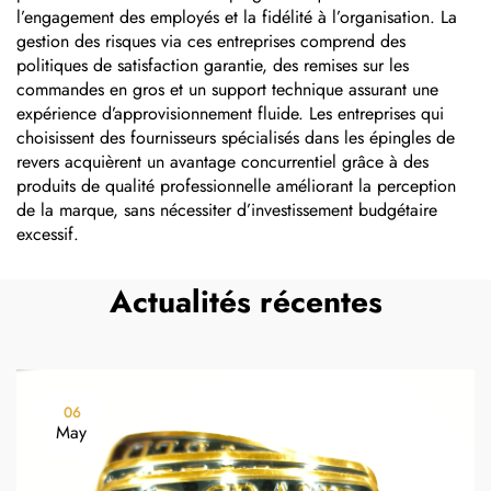
l’engagement des employés et la fidélité à l’organisation. La
gestion des risques via ces entreprises comprend des
politiques de satisfaction garantie, des remises sur les
commandes en gros et un support technique assurant une
expérience d’approvisionnement fluide. Les entreprises qui
choisissent des fournisseurs spécialisés dans les épingles de
revers acquièrent un avantage concurrentiel grâce à des
produits de qualité professionnelle améliorant la perception
de la marque, sans nécessiter d’investissement budgétaire
excessif.
Actualités récentes
06
May