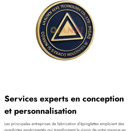
Services experts en conception
et personnalisation
Les principales entreprises de fabrication d’épinglettes emploient des
graphistes expérimentés qui transforment la vision de votre marque en