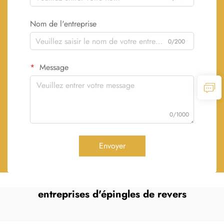
Nom de l'entreprise
0/200
Message
0/1000
Envoyer
entreprises d'épingles de revers