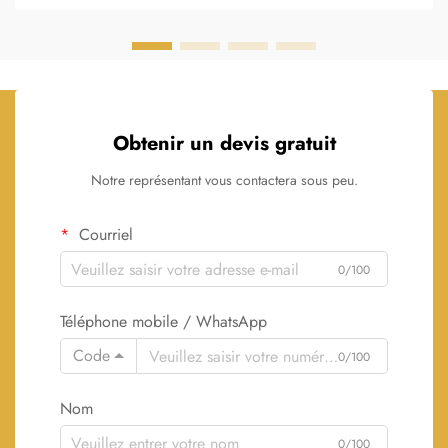
une question vitale...
Obtenir un devis gratuit
Notre représentant vous contactera sous peu.
Courriel
0/100
Téléphone mobile / WhatsApp
Code
0/100
Nom
0/100