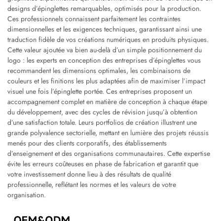
designs d’épinglettes remarquables, optimisés pour la production.
Ces professionnels connaissent parfaitement les contraintes
dimensionnelles et les exigences techniques, garantissant ainsi une
traduction fidèle de vos créations numériques en produits physiques.
Cette valeur ajoutée va bien au-delà d’un simple positionnement du
logo : les experts en conception des entreprises d’épinglettes vous
recommandent les dimensions optimales, les combinaisons de
couleurs et les finitions les plus adaptées afin de maximiser l’impact
visuel une fois l’épinglette portée. Ces entreprises proposent un
accompagnement complet en matière de conception à chaque étape
du développement, avec des cycles de révision jusqu’à obtention
d’une satisfaction totale. Leurs portfolios de création illustrent une
grande polyvalence sectorielle, mettant en lumière des projets réussis
menés pour des clients corporatifs, des établissements
d’enseignement et des organisations communautaires. Cette expertise
évite les erreurs coûteuses en phase de fabrication et garantit que
votre investissement donne lieu à des résultats de qualité
professionnelle, reflétant les normes et les valeurs de votre
organisation.