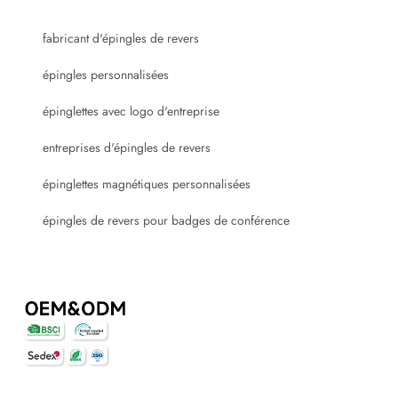
fabricant d'épingles de revers
épingles personnalisées
épinglettes avec logo d'entreprise
entreprises d'épingles de revers
épinglettes magnétiques personnalisées
épingles de revers pour badges de conférence