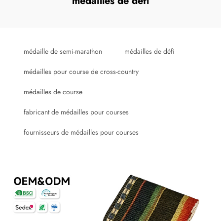
médailles de défi
médaille de semi-marathon
médailles de défi
médailles pour course de cross-country
médailles de course
fabricant de médailles pour courses
fournisseurs de médailles pour courses