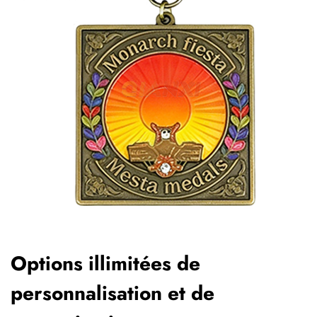
Options illimitées de
personnalisation et de