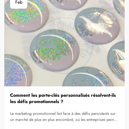
Feb
Comment les porte-clés personnalisés résolvent-ils
les défis promotionnels ?
Le marketing promotionnel fait face à des défis persistants sur
un marché de plus en plus encombré, où les entreprises peinent
à créer des impressions de marque mémorables dans des