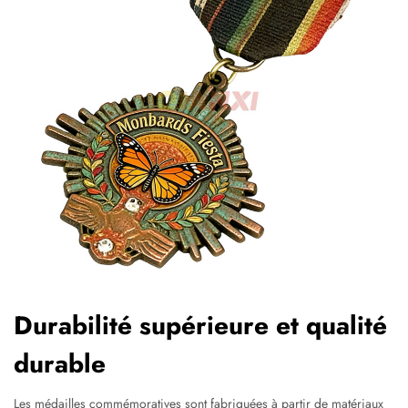
Durabilité supérieure et qualité
durable
Les médailles commémoratives sont fabriquées à partir de matériaux