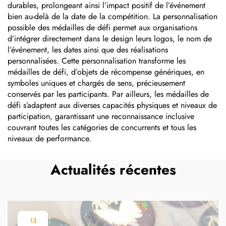
durables, prolongeant ainsi l’impact positif de l’événement
bien au-delà de la date de la compétition. La personnalisation
possible des médailles de défi permet aux organisations
d’intégrer directement dans le design leurs logos, le nom de
l’événement, les dates ainsi que des réalisations
personnalisées. Cette personnalisation transforme les
médailles de défi, d’objets de récompense génériques, en
symboles uniques et chargés de sens, précieusement
conservés par les participants. Par ailleurs, les médailles de
défi s’adaptent aux diverses capacités physiques et niveaux de
participation, garantissant une reconnaissance inclusive
couvrant toutes les catégories de concurrents et tous les
niveaux de performance.
Actualités récentes
13