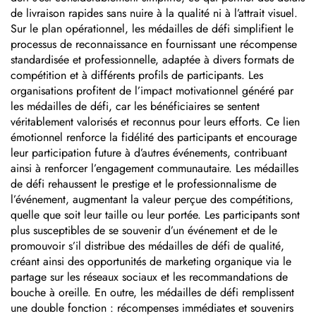
de livraison rapides sans nuire à la qualité ni à l’attrait visuel.
Sur le plan opérationnel, les médailles de défi simplifient le
processus de reconnaissance en fournissant une récompense
standardisée et professionnelle, adaptée à divers formats de
compétition et à différents profils de participants. Les
organisations profitent de l’impact motivationnel généré par
les médailles de défi, car les bénéficiaires se sentent
véritablement valorisés et reconnus pour leurs efforts. Ce lien
émotionnel renforce la fidélité des participants et encourage
leur participation future à d’autres événements, contribuant
ainsi à renforcer l’engagement communautaire. Les médailles
de défi rehaussent le prestige et le professionnalisme de
l’événement, augmentant la valeur perçue des compétitions,
quelle que soit leur taille ou leur portée. Les participants sont
plus susceptibles de se souvenir d’un événement et de le
promouvoir s’il distribue des médailles de défi de qualité,
créant ainsi des opportunités de marketing organique via le
partage sur les réseaux sociaux et les recommandations de
bouche à oreille. En outre, les médailles de défi remplissent
une double fonction : récompenses immédiates et souvenirs