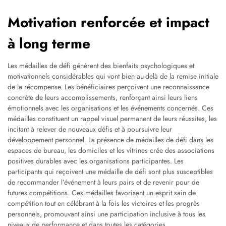
Motivation renforcée et impact
à long terme
Les médailles de défi génèrent des bienfaits psychologiques et
motivationnels considérables qui vont bien au-delà de la remise initiale
de la récompense. Les bénéficiaires perçoivent une reconnaissance
concrète de leurs accomplissements, renforçant ainsi leurs liens
émotionnels avec les organisations et les événements concernés. Ces
médailles constituent un rappel visuel permanent de leurs réussites, les
incitant à relever de nouveaux défis et à poursuivre leur
développement personnel. La présence de médailles de défi dans les
espaces de bureau, les domiciles et les vitrines crée des associations
positives durables avec les organisations participantes. Les
participants qui reçoivent une médaille de défi sont plus susceptibles
de recommander l’événement à leurs pairs et de revenir pour de
futures compétitions. Ces médailles favorisent un esprit sain de
compétition tout en célébrant à la fois les victoires et les progrès
personnels, promouvant ainsi une participation inclusive à tous les
niveaux de performance et dans toutes les catégories