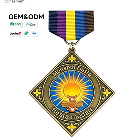
conservent.