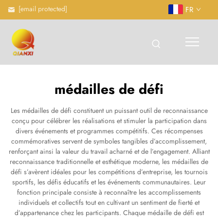
[email protected]
FR
médailles de défi
Les médailles de défi constituent un puissant outil de reconnaissance
conçu pour célébrer les réalisations et stimuler la participation dans
divers événements et programmes compétitifs. Ces récompenses
commémoratives servent de symboles tangibles d’accomplissement,
renforçant ainsi la valeur du travail acharné et de l’engagement. Alliant
reconnaissance traditionnelle et esthétique moderne, les médailles de
défi s’avèrent idéales pour les compétitions d’entreprise, les tournois
sportifs, les défis éducatifs et les événements communautaires. Leur
fonction principale consiste à reconnaître les accomplissements
individuels et collectifs tout en cultivant un sentiment de fierté et
d’appartenance chez les participants. Chaque médaille de défi est