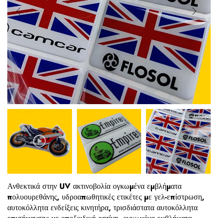
Ανθεκτικά στην UV ακτινοβολία ογκωμένα εμβλήματα
πολυουρεθάνης, υδροαπωθητικές ετικέτες με γελ-επίστρωση,
αυτοκόλλητα ενδείξεις κινητήρα, τρισδιάστατα αυτοκόλλητα