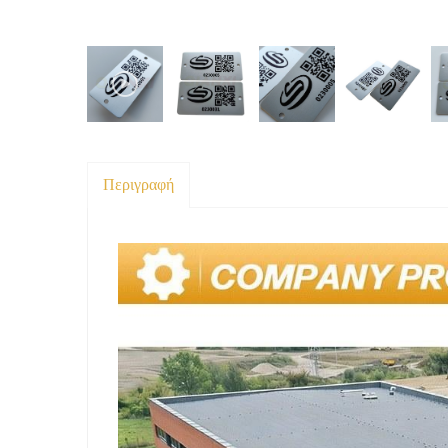
Περιγραφή