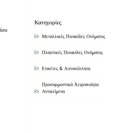
Κατηγορίες
ίου
Μεταλλικές Πινακίδες Ονόματος
Πλαστικές Πινακίδες Ονόματος
Ετικέτες & Αυτοκόλλητα
Προσαρμοστικά Χειροποίητα
Αντικείμενα