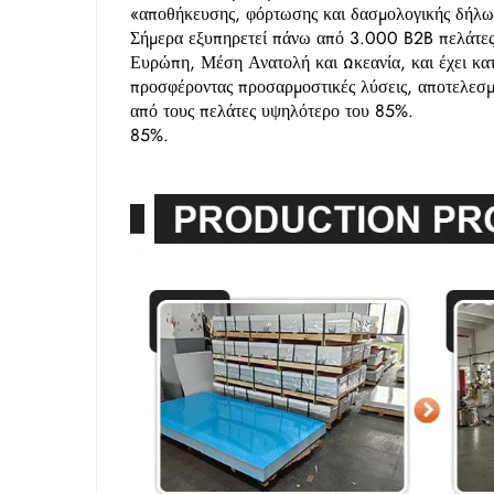
«αποθήκευσης, φόρτωσης και δασμολογικής δήλωσ
Σήμερα εξυπηρετεί πάνω από 3.000 B2B πελάτες
Ευρώπη, Μέση Ανατολή και Ωκεανία, και έχει κατα
προσφέροντας προσαρμοστικές λύσεις, αποτελεσμ
από τους πελάτες υψηλότερο του 85%.
85%.