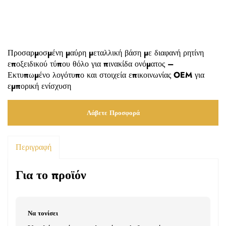
Προσαρμοσμένη μαύρη μεταλλική βάση με διαφανή ρητίνη
εποξειδικού τύπου θόλο για πινακίδα ονόματος –
Εκτυπωμένο λογότυπο και στοιχεία επικοινωνίας OEM για
εμπορική ενίσχυση
Λάβετε Προσφορά
Περιγραφή
Για το προϊόν
Να τονίσει