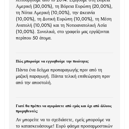
Αμερική (30,00%), τη Βόρεια Ευρώπη (20,00%),
τη Νότια Αμερική (10,00%), την Ωκεανία
(10,00%), τη Δυτική Ευρώπη (10,00%), τη Μέση
Ανατολή (10,00%) και τη Νοτιοανατολική Ασία
(10,00%). Συνολικά, στο γραφείο μας εργάζονται
περίπου 50 άτομα.
Πώς μπορούμε να εγγυηθούμε την ποιότητα;
Πάντα ένα δείγμα προπαραγωγής πριν από τη
μαζική παραγωγή. Πάντα τελική επιθεώρηση πριν
από την αποστολή.
Γιατί θα πρέπει να αγοράσετε από εμάς και όχι από άλλους
προμηθευτές;
Αν μπορείτε να το σχεδιάσετε, εμείς μπορούμε να
το κατασκευάσουμε! Ευρύ φάσμα προσαρμοστικών