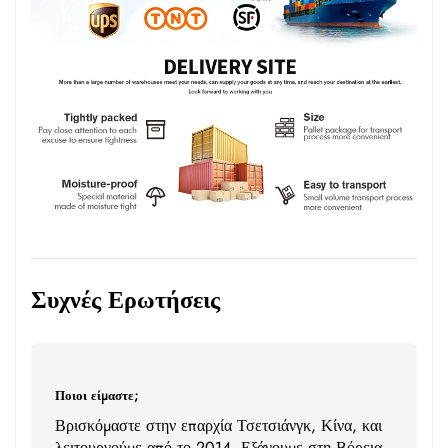
Συχνές Ερωτήσεις
Ποιοι είμαστε;
Βρισκόμαστε στην επαρχία Τσετσιάνγκ, Κίνα, και
λειτουργούμε από το 2014. Εξάγουμε στη Βόρεια