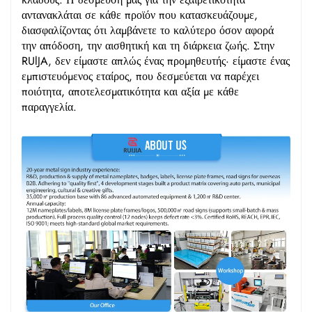
αντανακλάται σε κάθε προϊόν που κατασκευάζουμε,
διασφαλίζοντας ότι λαμβάνετε το καλύτερο όσον αφορά
την απόδοση, την αισθητική και τη διάρκεια ζωής. Στην
RUlJA, δεν είμαστε απλώς ένας προμηθευτής· είμαστε ένας
εμπιστευόμενος εταίρος, που δεσμεύεται να παρέχει
ποιότητα, αποτελεσματικότητα και αξία με κάθε
παραγγελία.