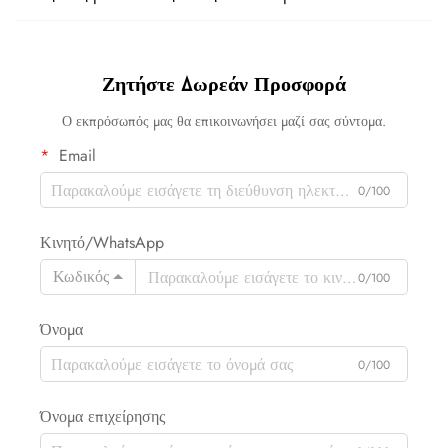
Ζητήστε Δωρεάν Προσφορά
Ο εκπρόσωπός μας θα επικοινωνήσει μαζί σας σύντομα.
Email
0/100
Κινητό/WhatsApp
Κωδικός
0/100
Όνομα
0/100
Όνομα επιχείρησης