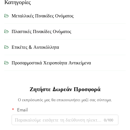
Κατηγορίες
Μεταλλικές Πινακίδες Ονόματος
Πλαστικές Πινακίδες Ονόματος
Ετικέτες & Αυτοκόλλητα
Προσαρμοστικά Χειροποίητα Αντικείμενα
Ζητήστε Δωρεάν Προσφορά
Ο εκπρόσωπός μας θα επικοινωνήσει μαζί σας σύντομα.
Email
0/100