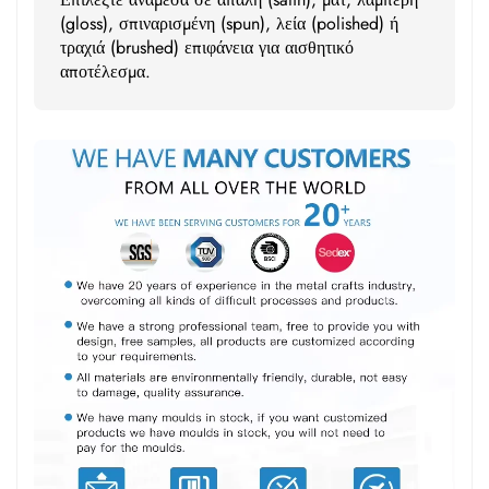
(gloss), σπιναρισμένη (spun), λεία (polished) ή
τραχιά (brushed) επιφάνεια για αισθητικό
αποτέλεσμα.