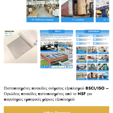
Πιστοποιημένες πινακίδες ονόματος εξοπλισμού BSCI/ISO –
Ογκώδεις πινακίδες πιστοποιημένες από το NSF για
παγκόσμιες εμπορικές μάρκες εξοπλισμού
Λάβετε Προσφορά