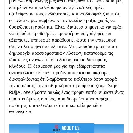
μοντέλο παραγωγής μας απευθείας από το εργοστάσιο μας
επιτρέπει να προσφέρουμε ανταγωνιστικές τιμές,
εξαλείφοντας τους ενδιάμεσους, και να διασφαλίζουμε ότι
οι πελάτες μας λαμβάνουν την καλύτερη αξία χωρίς να
θυσιάζεται η ποιότητα. Είναι ιδιαίτερα σημαντικό για εμάς
να τηρούμε προθεσμίες, προσφέροντας γρήγορες και
αξιόπιστες υπηρεσίες παράδοσης, ώστε την επιχείρησή
σας να λειτουργεί αδιάλειπτα. Με πλούσια εμπειρία στη
δημιουργία προσαρμοστικών λύσεων, κατανοούμε τις
ιδιαίτερες ανάγκες των πελατών μας σε διάφορους
κλάδους. Η δέσμευσή μας για την εξαιρετικότητα
αντανακλάται σε κάθε προϊόν που κατασκευάζουμε,
διασφαλίζοντας ότι λαμβάνετε το καλύτερο όσον αφορά
την απόδοση, την αισθητική και τη διάρκεια ζωής. Στην
RUlJA, δεν είμαστε απλώς ένας προμηθευτής· είμαστε ένας
εμπιστευόμενος εταίρος, που δεσμεύεται να παρέχει
ποιότητα, αποτελεσματικότητα και αξία με κάθε
παραγγελία.