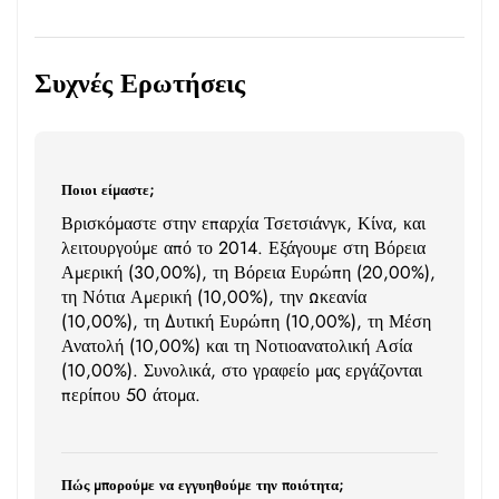
Συχνές Ερωτήσεις
Ποιοι είμαστε;
Βρισκόμαστε στην επαρχία Τσετσιάνγκ, Κίνα, και
λειτουργούμε από το 2014. Εξάγουμε στη Βόρεια
Αμερική (30,00%), τη Βόρεια Ευρώπη (20,00%),
τη Νότια Αμερική (10,00%), την Ωκεανία
(10,00%), τη Δυτική Ευρώπη (10,00%), τη Μέση
Ανατολή (10,00%) και τη Νοτιοανατολική Ασία
(10,00%). Συνολικά, στο γραφείο μας εργάζονται
περίπου 50 άτομα.
Πώς μπορούμε να εγγυηθούμε την ποιότητα;