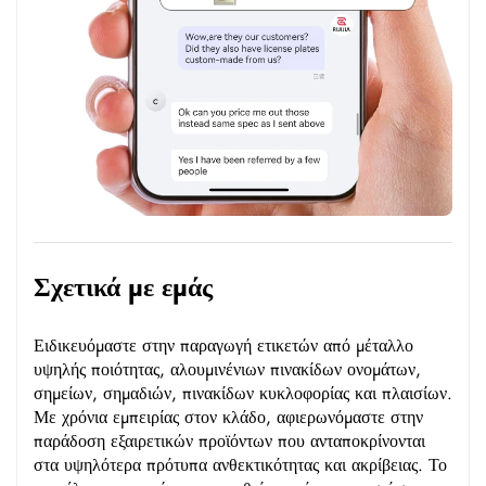
Σχετικά με εμάς
Ειδικευόμαστε στην παραγωγή ετικετών από μέταλλο
υψηλής ποιότητας, αλουμινένιων πινακίδων ονομάτων,
σημείων, σημαδιών, πινακίδων κυκλοφορίας και πλαισίων.
Με χρόνια εμπειρίας στον κλάδο, αφιερωνόμαστε στην
παράδοση εξαιρετικών προϊόντων που ανταποκρίνονται
στα υψηλότερα πρότυπα ανθεκτικότητας και ακρίβειας. Το