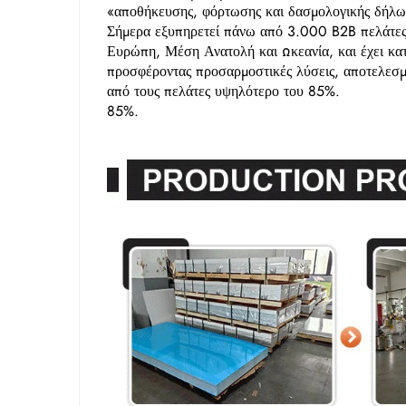
«αποθήκευσης, φόρτωσης και δασμολογικής δήλωσ
Σήμερα εξυπηρετεί πάνω από 3.000 B2B πελάτες
Ευρώπη, Μέση Ανατολή και Ωκεανία, και έχει κατα
προσφέροντας προσαρμοστικές λύσεις, αποτελεσμ
από τους πελάτες υψηλότερο του 85%.
85%.