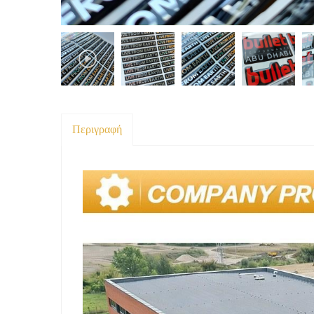
Περιγραφή