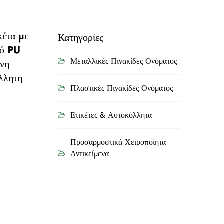
κέτα με
Κατηγορίες
ρό PU
Μεταλλικές Πινακίδες Ονόματος
ίνη
λλητη
Πλαστικές Πινακίδες Ονόματος
Ετικέτες & Αυτοκόλλητα
Προσαρμοστικά Χειροποίητα
Αντικείμενα