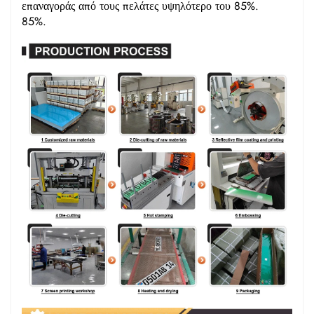
επαναγοράς από τους πελάτες υψηλότερο του 85%.
85%.