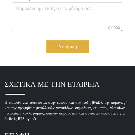
0/1000
Υποβολή
ΣΧΕΤΙΚΑ ΜΕ ΤΗΝ ΕΤΑΙΡΕΙΑ
Η εταιρεία μας ειδικεύεται στην έρευνα και ανάπτυξη (R&D), την παραγωγή
και την προμήθεια μεταλλικών πινακίδων, σημαδιών, ετικετών, πλαισίων
πινακίδων κυκλοφορίας, οδικών σημάνσεων και συναφών προϊόντων για
διεθνείς B2B αγορές.