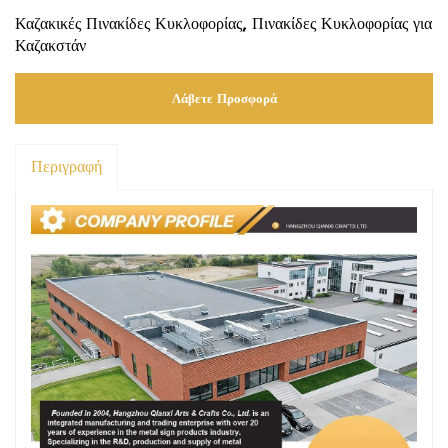
Καζακικές Πινακίδες Κυκλοφορίας, Πινακίδες Κυκλοφορίας για
Καζακστάν
Λάβετε Προσφορά
Περιγραφή