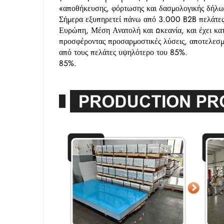
«αποθήκευσης, φόρτωσης και δασμολογικής δήλωσ
Σήμερα εξυπηρετεί πάνω από 3.000 B2B πελάτες
Ευρώπη, Μέση Ανατολή και Ωκεανία, και έχει κατα
προσφέροντας προσαρμοστικές λύσεις, αποτελεσμ
από τους πελάτες υψηλότερο του 85%.
85%.