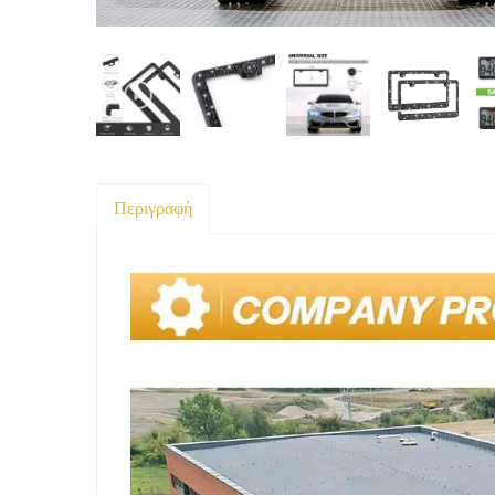
Περιγραφή