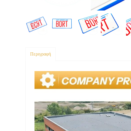
Περιγραφή