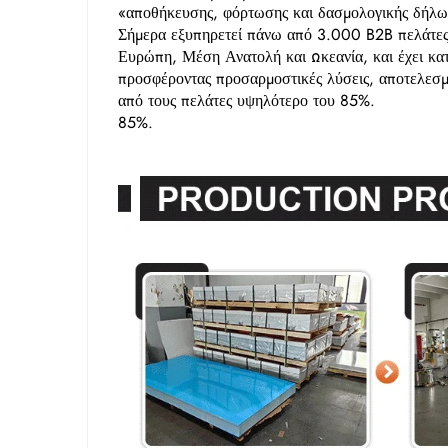
«αποθήκευσης, φόρτωσης και δασμολογικής δήλωσ
Σήμερα εξυπηρετεί πάνω από 3.000 B2B πελάτες
Ευρώπη, Μέση Ανατολή και Ωκεανία, και έχει κατα
προσφέροντας προσαρμοστικές λύσεις, αποτελεσμ
από τους πελάτες υψηλότερο του 85%.
85%.