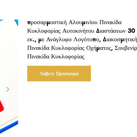
προσαρμοστική Αλουμινίου Πινακίδα
Κυκλοφορίας Αυτοκινήτου Διαστάσεων 30
εκ., με Ανάγλυφο Λογότυπο, Διακοσμητικ
Πινακίδα Κυκλοφορίας Οχήματος, Σουβενί
Πινακίδα Κυκλοφορίας
Λάβετε Προσφορά