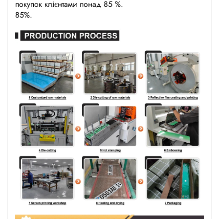
покупок клієнтами понад 85 %.
85%.