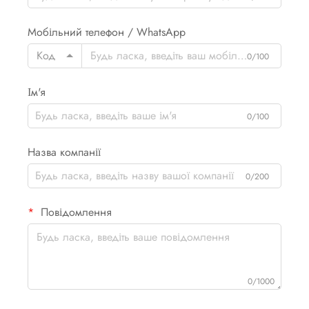
Мобільний телефон / WhatsApp
Код
0/100
Ім'я
0/100
Назва компанії
0/200
Повідомлення
0/1000