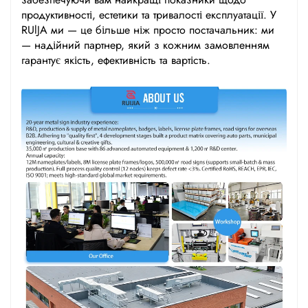
продуктивності, естетики та тривалості експлуатації. У
RUlJA ми — це більше ніж просто постачальник: ми
— надійний партнер, який з кожним замовленням
гарантує якість, ефективність та вартість.