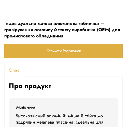
Індивідуальна матова алюмінієва табличка —
гравірування логотипу й тексту виробника (OEM) для
промислового обладнання
Отримати Розрахунок
Опис
Про продукт
Висвітлення
Високоякісний алюміній: міцна й стійка до
подряпин металева пластина, ідеальна для