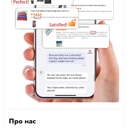
Про нас