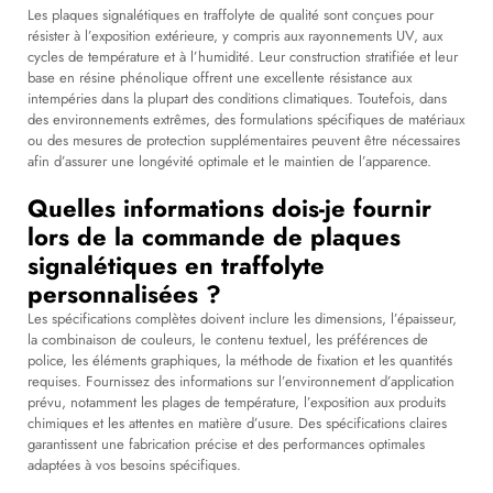
Les plaques signalétiques en traffolyte de qualité sont conçues pour
résister à l’exposition extérieure, y compris aux rayonnements UV, aux
cycles de température et à l’humidité. Leur construction stratifiée et leur
base en résine phénolique offrent une excellente résistance aux
intempéries dans la plupart des conditions climatiques. Toutefois, dans
des environnements extrêmes, des formulations spécifiques de matériaux
ou des mesures de protection supplémentaires peuvent être nécessaires
afin d’assurer une longévité optimale et le maintien de l’apparence.
Quelles informations dois-je fournir
lors de la commande de plaques
signalétiques en traffolyte
personnalisées ?
Les spécifications complètes doivent inclure les dimensions, l’épaisseur,
la combinaison de couleurs, le contenu textuel, les préférences de
police, les éléments graphiques, la méthode de fixation et les quantités
requises. Fournissez des informations sur l’environnement d’application
prévu, notamment les plages de température, l’exposition aux produits
chimiques et les attentes en matière d’usure. Des spécifications claires
garantissent une fabrication précise et des performances optimales
adaptées à vos besoins spécifiques.