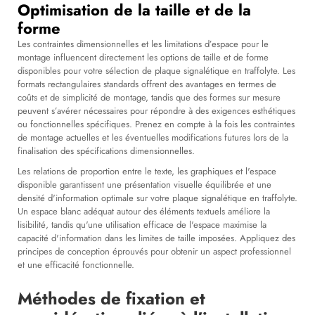
Optimisation de la taille et de la
forme
Les contraintes dimensionnelles et les limitations d’espace pour le
montage influencent directement les options de taille et de forme
disponibles pour votre sélection de plaque signalétique en traffolyte. Les
formats rectangulaires standards offrent des avantages en termes de
coûts et de simplicité de montage, tandis que des formes sur mesure
peuvent s’avérer nécessaires pour répondre à des exigences esthétiques
ou fonctionnelles spécifiques. Prenez en compte à la fois les contraintes
de montage actuelles et les éventuelles modifications futures lors de la
finalisation des spécifications dimensionnelles.
Les relations de proportion entre le texte, les graphiques et l'espace
disponible garantissent une présentation visuelle équilibrée et une
densité d'information optimale sur votre plaque signalétique en traffolyte.
Un espace blanc adéquat autour des éléments textuels améliore la
lisibilité, tandis qu'une utilisation efficace de l'espace maximise la
capacité d'information dans les limites de taille imposées. Appliquez des
principes de conception éprouvés pour obtenir un aspect professionnel
et une efficacité fonctionnelle.
Méthodes de fixation et