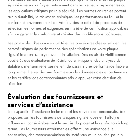
signalétique en traffolyte, notamment dans les secteurs réglementés ou
les applications critiques pour la sécurité. Les normes courantes portent
sur la durabilité, la résistance chimique, les performances au feu et la
conformité environnementale. Vérifiez dès le début du processus de
sélection les normes et exigences en matière de certification applicables
afin de garantir la conformité et d’éviter des modifications coûteuses.
Les protocoles d'assurance qualité et les procédures d'essai valident les
caractéristiques de performance des spécifications de votre plaque
signalétique en traffolyte avant l'installation. Des essais de vieillissement
accéléré, des évaluations de résistance chimique et des analyses de
stabilité dimensionnelle permettent de garantir une performance fiable à
long terme. Demandez aux fournisseurs les données d'essai pertinentes
et les certifications correspondantes afin d'appuyer votre décision de
sélection.
Évaluation des fournisseurs et
services d'assistance
Les capacités d'assistance technique et les services de personnalisation
proposés par les fournisseurs de plaques signalétiques en traffolyte
influencent considérablement le succès du projet et la satisfaction à long
terme. Les fournisseurs expérimentés offrent une assistance à la
conception, des recommandations de matériaux et un soutien pour la