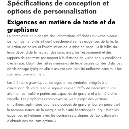
Spécifications de conception et
options de personnalisation
Exigences en matière de texte et de
graphisme
La complexité et la densité des informations affichées sur votre plaque
de nom de traffolyte influent directement sur les exigences de taille, la
sélection de police et l'optimisation de la mise en page. La lisibilité du
texte dépend de la hauteur des caractères, de l'espacement et des
rapports de contraste par rapport à la distance de vision et aux conditions
d'éclairage. Établir des tailles minimales de texte basées sur des distances
de visionnage typiques afin d'assurer une lisibilité uniforme dans tous les
scénarios opérationnels.
Les éléments graphiques, les logos et les symboles intégrés à la
conception de votre plaque signalétique en traffolyte nécessitent une
attention particulière portée aux capacités de gravure et à la hiérarchie
visuelle. Les graphismes complexes peuvent exiger des versions
simplifiées, optimisées pour les procédés de gravure, tout en préservant
la reconnaissance de la marque et la clarté fonctionnelle. Équilibrez les
exigences esthétiques avec les contraintes pratiques de fabrication afin
d’obtenir des résultats optimaux.