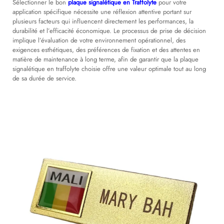
Sélectionner le bon
plaque signalétique en Traffolyte
pour votre
application spécifique nécessite une réflexion attentive portant sur
plusieurs facteurs qui influencent directement les performances, la
durabilité et l’efficacité économique. Le processus de prise de décision
implique l’évaluation de votre environnement opérationnel, des
exigences esthétiques, des préférences de fixation et des attentes en
matière de maintenance à long terme, afin de garantir que la plaque
signalétique en traffolyte choisie offre une valeur optimale tout au long
de sa durée de service.