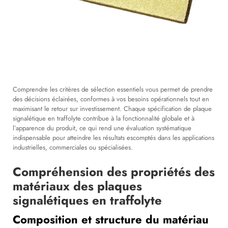
Comprendre les critères de sélection essentiels vous permet de prendre
des décisions éclairées, conformes à vos besoins opérationnels tout en
maximisant le retour sur investissement. Chaque spécification de plaque
signalétique en traffolyte contribue à la fonctionnalité globale et à
l’apparence du produit, ce qui rend une évaluation systématique
indispensable pour atteindre les résultats escomptés dans les applications
industrielles, commerciales ou spécialisées.
Compréhension des propriétés des
matériaux des plaques
signalétiques en traffolyte
Composition et structure du matériau