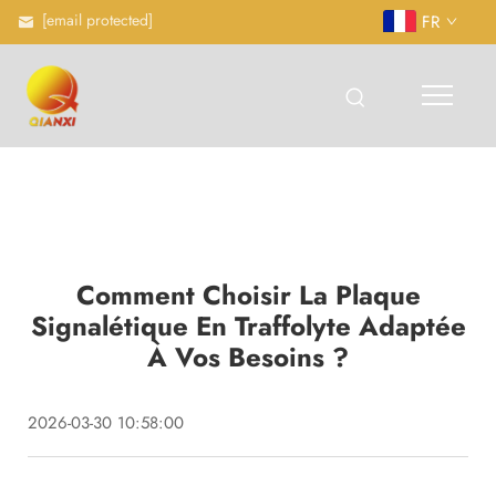
[email protected]
FR
Comment Choisir La Plaque
Signalétique En Traffolyte Adaptée
À Vos Besoins ?
2026-03-30 10:58:00