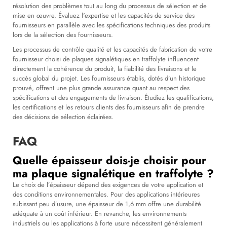
résolution des problèmes tout au long du processus de sélection et de
mise en œuvre. Évaluez l'expertise et les capacités de service des
fournisseurs en parallèle avec les spécifications techniques des produits
lors de la sélection des fournisseurs.
Les processus de contrôle qualité et les capacités de fabrication de votre
fournisseur choisi de plaques signalétiques en traffolyte influencent
directement la cohérence du produit, la fiabilité des livraisons et le
succès global du projet. Les fournisseurs établis, dotés d’un historique
prouvé, offrent une plus grande assurance quant au respect des
spécifications et des engagements de livraison. Étudiez les qualifications,
les certifications et les retours clients des fournisseurs afin de prendre
des décisions de sélection éclairées.
FAQ
Quelle épaisseur dois-je choisir pour
ma plaque signalétique en traffolyte ?
Le choix de l’épaisseur dépend des exigences de votre application et
des conditions environnementales. Pour des applications intérieures
subissant peu d’usure, une épaisseur de 1,6 mm offre une durabilité
adéquate à un coût inférieur. En revanche, les environnements
industriels ou les applications à forte usure nécessitent généralement