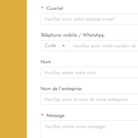
Courriel
Téléphone mobile / WhatsApp
Code
Nom
Nom de l'entreprise
Message