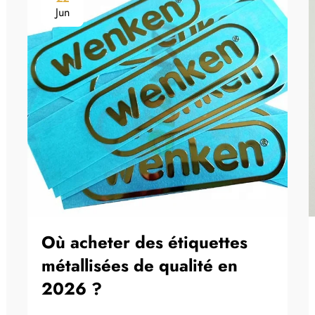
Jun
Où acheter des étiquettes
métallisées de qualité en
2026 ?