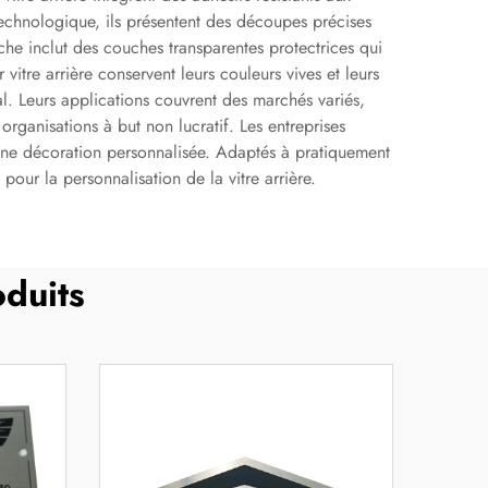
 technologique, ils présentent des découpes précises
che inclut des couches transparentes protectrices qui
tre arrière conservent leurs couleurs vives et leurs
l. Leurs applications couvrent des marchés variés,
organisations à but non lucratif. Les entreprises
r une décoration personnalisée. Adaptés à pratiquement
 pour la personnalisation de la vitre arrière.
duits