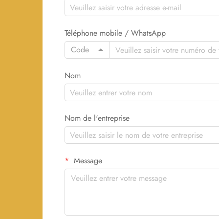
Téléphone mobile / WhatsApp
Code
Nom
Nom de l'entreprise
Message