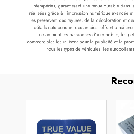
intempéries, garantissant une tenue durable dans le
réalisées grâce à l’impression numérique avancée et 
les préservent des rayures, de la décoloration et d
détails nets pendant des années, offrant ainsi un
notamment les passionnés d’automobile, les petit
commerciales les utilisent pour la publicité et la pr
tous les types de véhicules, les autocollants
Reco