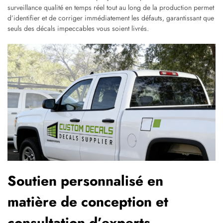
surveillance qualité en temps réel tout au long de la production permet
d’identifier et de corriger immédiatement les défauts, garantissant que
seuls des décals impeccables vous soient livrés.
Soutien personnalisé en
matière de conception et
consultation d’experts