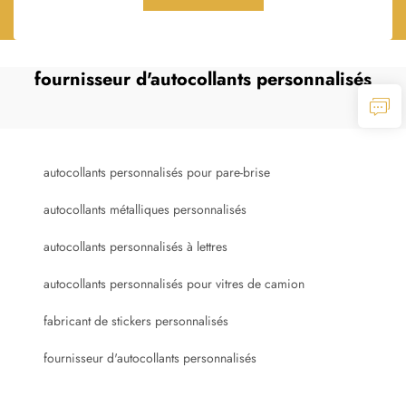
fournisseur d'autocollants personnalisés
autocollants personnalisés pour pare-brise
autocollants métalliques personnalisés
autocollants personnalisés à lettres
autocollants personnalisés pour vitres de camion
fabricant de stickers personnalisés
fournisseur d'autocollants personnalisés