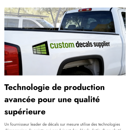
Technologie de production
avancée pour une qualité
supérieure
Un fournisseur leader de décals sur mesure utilise des technologies