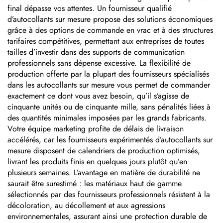
final dépasse vos attentes. Un fournisseur qualifié
d’autocollants sur mesure propose des solutions économiques
grâce à des options de commande en vrac et à des structures
tarifaires compétitives, permettant aux entreprises de toutes
tailles d’investir dans des supports de communication
professionnels sans dépense excessive. La flexibilité de
production offerte par la plupart des fournisseurs spécialisés
dans les autocollants sur mesure vous permet de commander
exactement ce dont vous avez besoin, qu’il s’agisse de
cinquante unités ou de cinquante mille, sans pénalités liées à
des quantités minimales imposées par les grands fabricants.
Votre équipe marketing profite de délais de livraison
accélérés, car les fournisseurs expérimentés d’autocollants sur
mesure disposent de calendriers de production optimisés,
livrant les produits finis en quelques jours plutôt qu’en
plusieurs semaines. L’avantage en matière de durabilité ne
saurait être surestimé : les matériaux haut de gamme
sélectionnés par des fournisseurs professionnels résistent à la
décoloration, au décollement et aux agressions
environnementales, assurant ainsi une protection durable de