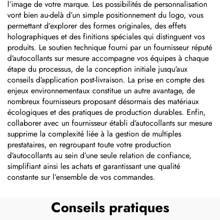
l’image de votre marque. Les possibilités de personnalisation
vont bien au-delà d’un simple positionnement du logo, vous
permettant d’explorer des formes originales, des effets
holographiques et des finitions spéciales qui distinguent vos
produits. Le soutien technique fourni par un fournisseur réputé
d’autocollants sur mesure accompagne vos équipes à chaque
étape du processus, de la conception initiale jusqu’aux
conseils d’application post-livraison. La prise en compte des
enjeux environnementaux constitue un autre avantage, de
nombreux fournisseurs proposant désormais des matériaux
écologiques et des pratiques de production durables. Enfin,
collaborer avec un fournisseur établi d’autocollants sur mesure
supprime la complexité liée à la gestion de multiples
prestataires, en regroupant toute votre production
d’autocollants au sein d’une seule relation de confiance,
simplifiant ainsi les achats et garantissant une qualité
constante sur l’ensemble de vos commandes.
Conseils pratiques