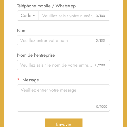
Téléphone mobile / WhatsApp
Code
0/100
Nom
0/100
Nom de l'entreprise
0/200
Message
0/1000
Envoyer