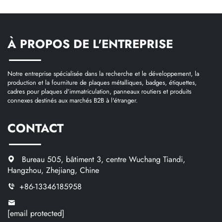
À PROPOS DE L'ENTREPRISE
Notre entreprise spécialisée dans la recherche et le développement, la
production et la fourniture de plaques métalliques, badges, étiquettes,
cadres pour plaques d'immatriculation, panneaux routiers et produits
connexes destinés aux marchés B2B à l'étranger.
CONTACT
Bureau 505, bâtiment 3, centre Wuchang Tiandi,
Hangzhou, Zhejiang, Chine
+86-13346185958
[email protected]