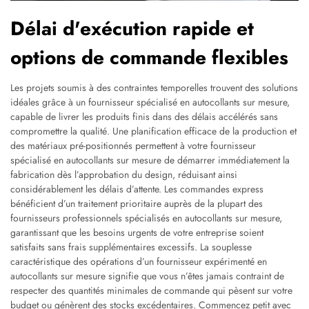
Délai d'exécution rapide et
options de commande flexibles
Les projets soumis à des contraintes temporelles trouvent des solutions
idéales grâce à un fournisseur spécialisé en autocollants sur mesure,
capable de livrer les produits finis dans des délais accélérés sans
compromettre la qualité. Une planification efficace de la production et
des matériaux pré-positionnés permettent à votre fournisseur
spécialisé en autocollants sur mesure de démarrer immédiatement la
fabrication dès l’approbation du design, réduisant ainsi
considérablement les délais d’attente. Les commandes express
bénéficient d’un traitement prioritaire auprès de la plupart des
fournisseurs professionnels spécialisés en autocollants sur mesure,
garantissant que les besoins urgents de votre entreprise soient
satisfaits sans frais supplémentaires excessifs. La souplesse
caractéristique des opérations d’un fournisseur expérimenté en
autocollants sur mesure signifie que vous n’êtes jamais contraint de
respecter des quantités minimales de commande qui pèsent sur votre
budget ou génèrent des stocks excédentaires. Commencez petit avec