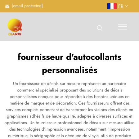
[email protected]
FR
fournisseur d'autocollants
personnalisés
Un fournisseur de décals sur mesure représente un partenaire
commercial spécialisé proposant des solutions de décals
personnalisées conçues pour répondre à des besoins uniques en
matière de marque et de décoration. Ces fournisseurs offrent des
services complets permettant de transformer les visions des clients en
graphismes adhésifs de haute qualité, adaptés à diverses surfaces et
applications. Un fournisseur professionnel de décals sur mesure utilise
des technologies d’impression avancées, notamment l’impression
numérique, la sérigraphie et la découpe de vinyle, afin de produire