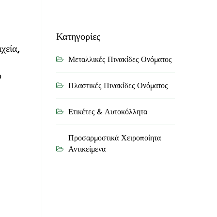
Κατηγορίες
χεία,
Μεταλλικές Πινακίδες Ονόματος
ο
Πλαστικές Πινακίδες Ονόματος
Ετικέτες & Αυτοκόλλητα
Προσαρμοστικά Χειροποίητα
Αντικείμενα