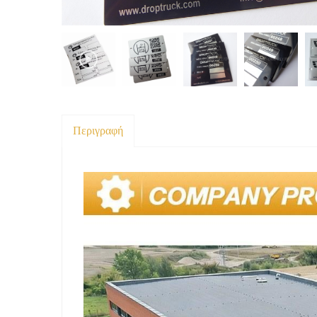
Περιγραφή