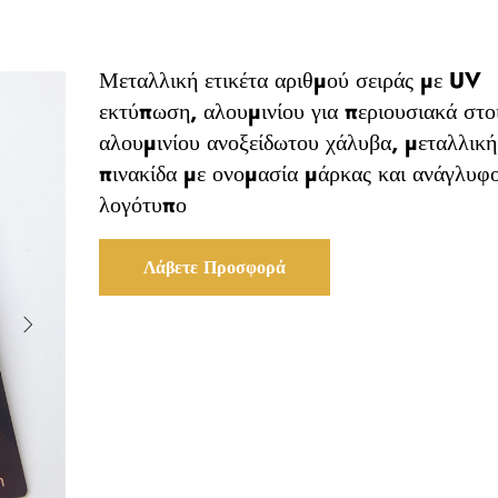
Μεταλλική ετικέτα αριθμού σειράς με UV
εκτύπωση, αλουμινίου για περιουσιακά στοι
αλουμινίου ανοξείδωτου χάλυβα, μεταλλική
πινακίδα με ονομασία μάρκας και ανάγλυφ
λογότυπο
Λάβετε Προσφορά