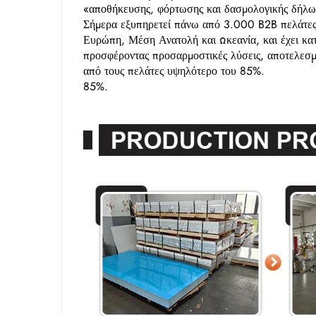
«αποθήκευσης, φόρτωσης και δασμολογικής δήλωσ
Σήμερα εξυπηρετεί πάνω από 3.000 B2B πελάτες
Ευρώπη, Μέση Ανατολή και Ωκεανία, και έχει κατα
προσφέροντας προσαρμοστικές λύσεις, αποτελεσμ
από τους πελάτες υψηλότερο του 85%.
85%.