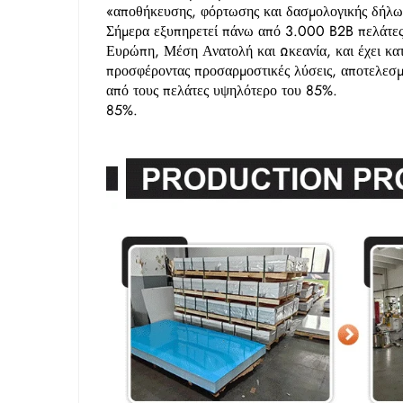
«αποθήκευσης, φόρτωσης και δασμολογικής δήλωσ
Σήμερα εξυπηρετεί πάνω από 3.000 B2B πελάτες
Ευρώπη, Μέση Ανατολή και Ωκεανία, και έχει κατα
προσφέροντας προσαρμοστικές λύσεις, αποτελεσμ
από τους πελάτες υψηλότερο του 85%.
85%.