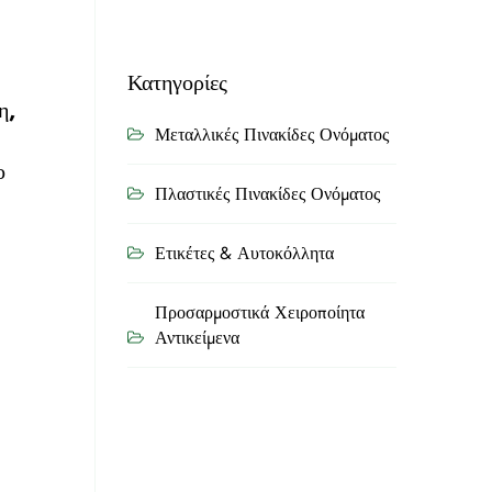
Κατηγορίες
η,
Μεταλλικές Πινακίδες Ονόματος
ο
Πλαστικές Πινακίδες Ονόματος
Ετικέτες & Αυτοκόλλητα
Προσαρμοστικά Χειροποίητα
Αντικείμενα