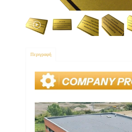
Περιγραφή