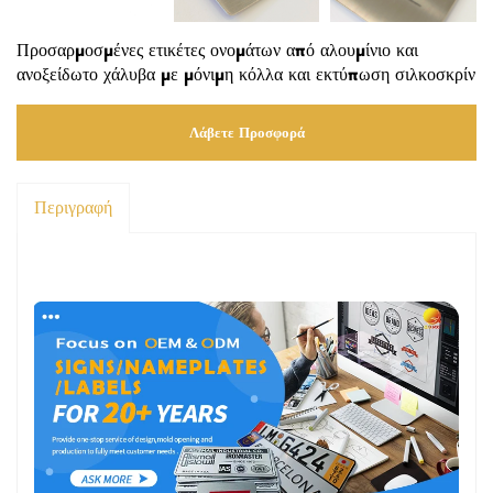
Προσαρμοσμένες ετικέτες ονομάτων από αλουμίνιο και
ανοξείδωτο χάλυβα με μόνιμη κόλλα και εκτύπωση σιλκοσκρίν
Λάβετε Προσφορά
Περιγραφή
Περιγραφή προϊόντων