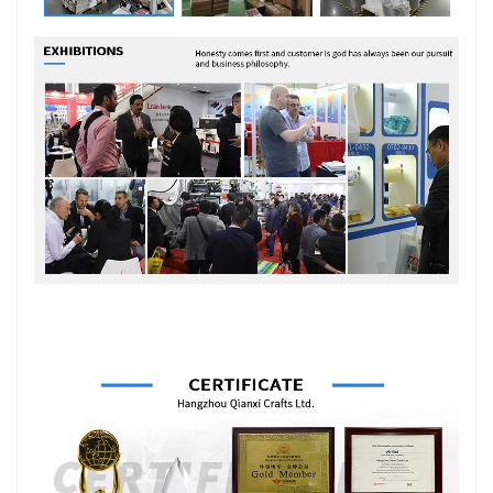
Πιστοποιήσεις