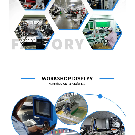
Εμφάνιση εργαστηρίου