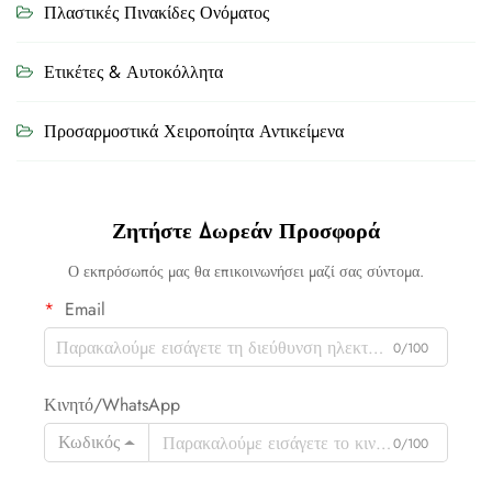
Πλαστικές Πινακίδες Ονόματος
Ετικέτες & Αυτοκόλλητα
Προσαρμοστικά Χειροποίητα Αντικείμενα
Ζητήστε Δωρεάν Προσφορά
Ο εκπρόσωπός μας θα επικοινωνήσει μαζί σας σύντομα.
Email
0/100
Κινητό/WhatsApp
Κωδικός
0/100