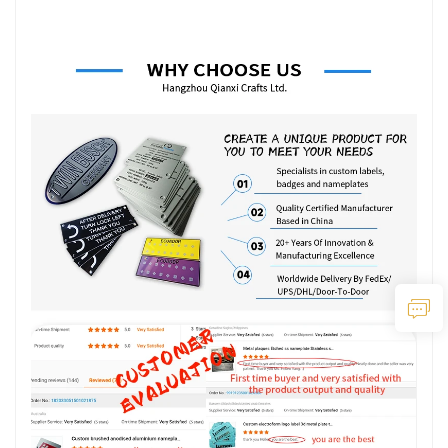
Γιατί να μας επιλέξετε