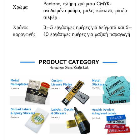
Pantone, πλήρη χρώματα CMYK·
Χρώμα
ανοδωμένο μαύρο, μπλε, κόκκινο, ματέρ
σιλβέρ.
Χρόνος
3–5 εργάσιμες ημέρες για δείγματα και 5–
παραγωγής
10 εργάσιμες ημέρες για μαζική παραγωγή
Κατηγορία Προϊόντος