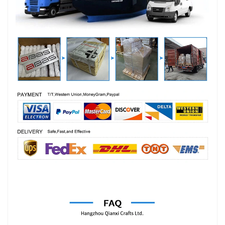
Συχνές Ερωτήσεις