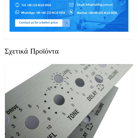
Σχετικά Προϊόντα