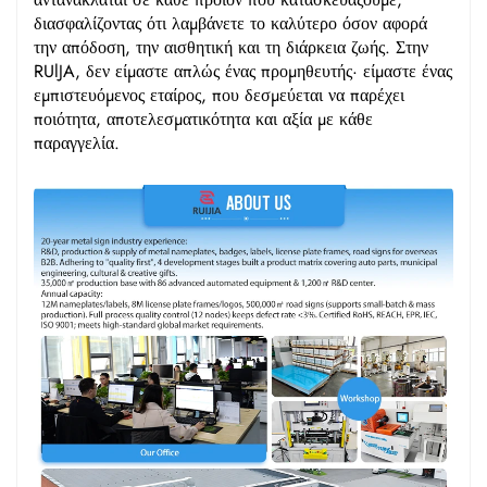
διασφαλίζοντας ότι λαμβάνετε το καλύτερο όσον αφορά
την απόδοση, την αισθητική και τη διάρκεια ζωής. Στην
RUlJA, δεν είμαστε απλώς ένας προμηθευτής· είμαστε ένας
εμπιστευόμενος εταίρος, που δεσμεύεται να παρέχει
ποιότητα, αποτελεσματικότητα και αξία με κάθε
παραγγελία.