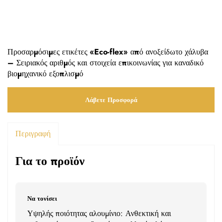
Προσαρμόσιμες ετικέτες «Eco-flex» από ανοξείδωτο χάλυβα
– Σειριακός αριθμός και στοιχεία επικοινωνίας για καναδικό
βιομηχανικό εξοπλισμό
Λάβετε Προσφορά
Περιγραφή
Για το προϊόν
Να τονίσει
Υψηλής ποιότητας αλουμίνιο: Ανθεκτική και