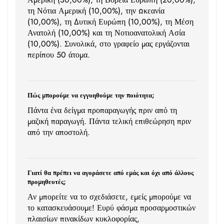
τη Νότια Αμερική (10,00%), την Ωκεανία
(10,00%), τη Δυτική Ευρώπη (10,00%), τη Μέση
Ανατολή (10,00%) και τη Νοτιοανατολική Ασία
(10,00%). Συνολικά, στο γραφείο μας εργάζονται
περίπου 50 άτομα.
Πώς μπορούμε να εγγυηθούμε την ποιότητα;
Πάντα ένα δείγμα προπαραγωγής πριν από τη
μαζική παραγωγή. Πάντα τελική επιθεώρηση πριν
από την αποστολή.
Γιατί θα πρέπει να αγοράσετε από εμάς και όχι από άλλους
προμηθευτές;
Αν μπορείτε να το σχεδιάσετε, εμείς μπορούμε να
το κατασκευάσουμε! Ευρύ φάσμα προσαρμοστικών
πλαισίων πινακίδων κυκλοφορίας,