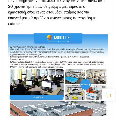
των καθημερινών καταναλωτικών αγαθών. Με πάνω από
20 χρόνια εμπειρίας στις εξαγωγές, είμαστε ο
εμπιστευόμενος «ένας σταθμός» εταίρος σας για
επαγγελματικά προϊόντα αναγνώρισης σε παγκόσμιο
επίπεδο.