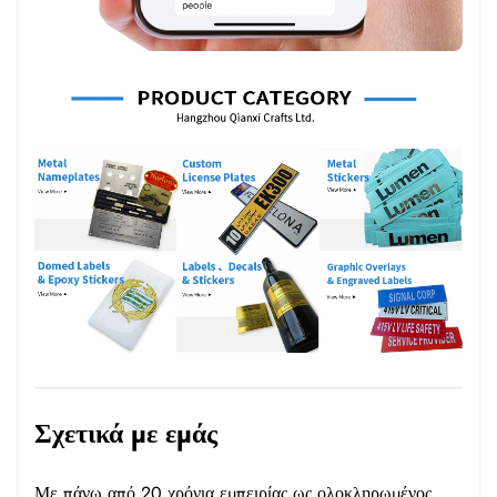
Σχετικά με εμάς
Με πάνω από 20 χρόνια εμπειρίας ως ολοκληρωμένος