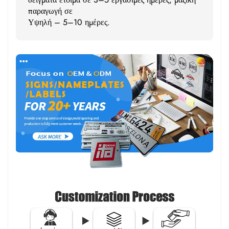
παραγωγή σε
Υψηλή – 5–10 ημέρες.