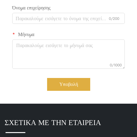
Όνομα επιχείρησης
0/200
Μήνυμα
0/1000
Υποβολή
ΣΧΕΤΙΚΑ ΜΕ ΤΗΝ ΕΤΑΙΡΕΙΑ