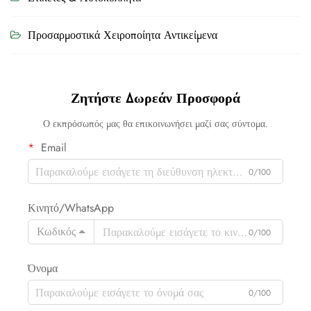
Προσαρμοστικά Χειροποίητα Αντικείμενα
Ζητήστε Δωρεάν Προσφορά
Ο εκπρόσωπός μας θα επικοινωνήσει μαζί σας σύντομα.
Email
0/100
Κινητό/WhatsApp
Κωδικός
0/100
Όνομα
0/100