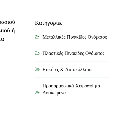
ρασιού
Κατηγορίες
μιού ή
Μεταλλικές Πινακίδες Ονόματος
τα
Πλαστικές Πινακίδες Ονόματος
Ετικέτες & Αυτοκόλλητα
Προσαρμοστικά Χειροποίητα
Αντικείμενα