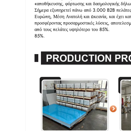
«αποθήκευσης, φόρτωσης και δασμολογικής δήλωσ
Σήμερα εξυπηρετεί πάνω από 3.000 B2B πελάτες
Ευρώπη, Μέση Ανατολή και Ωκεανία, και έχει κατα
προσφέροντας προσαρμοστικές λύσεις, αποτελεσμ
από τους πελάτες υψηλότερο του 85%.
85%.