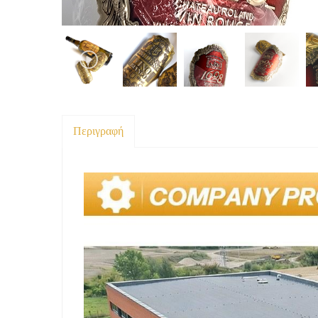
Περιγραφή