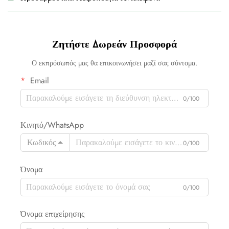
Ζητήστε Δωρεάν Προσφορά
Ο εκπρόσωπός μας θα επικοινωνήσει μαζί σας σύντομα.
Email
0/100
Κινητό/WhatsApp
Κωδικός
0/100
Όνομα
0/100
Όνομα επιχείρησης