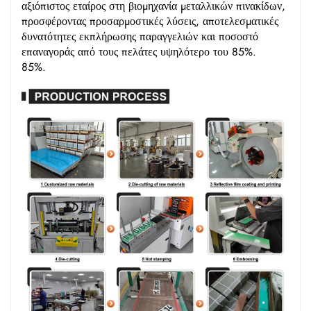
αξιόπιστος εταίρος στη βιομηχανία μεταλλικών πινακίδων,
προσφέροντας προσαρμοστικές λύσεις, αποτελεσματικές
δυνατότητες εκπλήρωσης παραγγελιών και ποσοστό
επαναγοράς από τους πελάτες υψηλότερο του 85%.
85%.