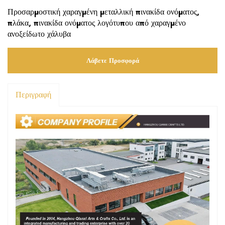
Προσαρμοστική χαραγμένη μεταλλική πινακίδα ονόματος,
πλάκα, πινακίδα ονόματος λογότυπου από χαραγμένο
ανοξείδωτο χάλυβα
Λάβετε Προσφορά
Περιγραφή