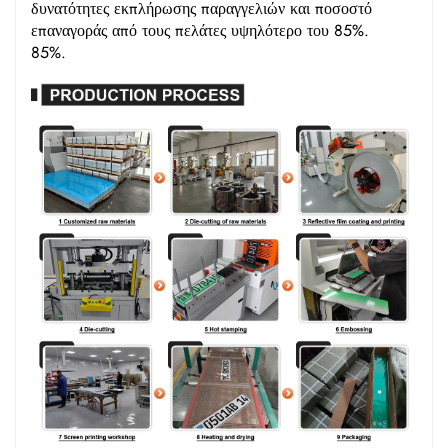
δυνατότητες εκπλήρωσης παραγγελιών και ποσοστό
επαναγοράς από τους πελάτες υψηλότερο του 85%.
85%.