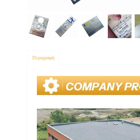
Περιγραφή