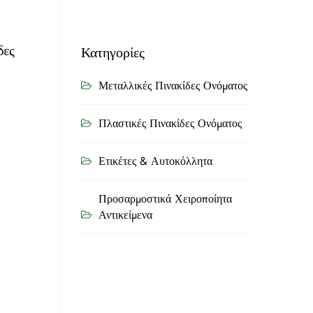
δες
Κατηγορίες
Μεταλλικές Πινακίδες Ονόματος
Πλαστικές Πινακίδες Ονόματος
Ετικέτες & Αυτοκόλλητα
Προσαρμοστικά Χειροποίητα
Αντικείμενα