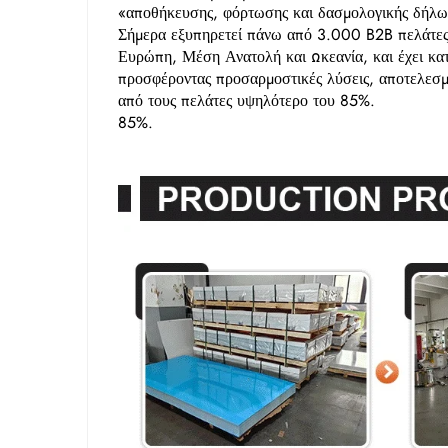
«αποθήκευσης, φόρτωσης και δασμολογικής δήλωσ
Σήμερα εξυπηρετεί πάνω από 3.000 B2B πελάτες
Ευρώπη, Μέση Ανατολή και Ωκεανία, και έχει κατα
προσφέροντας προσαρμοστικές λύσεις, αποτελεσμ
από τους πελάτες υψηλότερο του 85%.
85%.