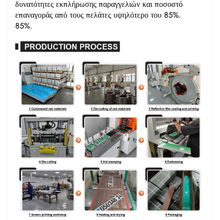
δυνατότητες εκπλήρωσης παραγγελιών και ποσοστό
επαναγοράς από τους πελάτες υψηλότερο του 85%.
85%.