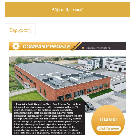
Λάβετε Προσφορά
Περιγραφή