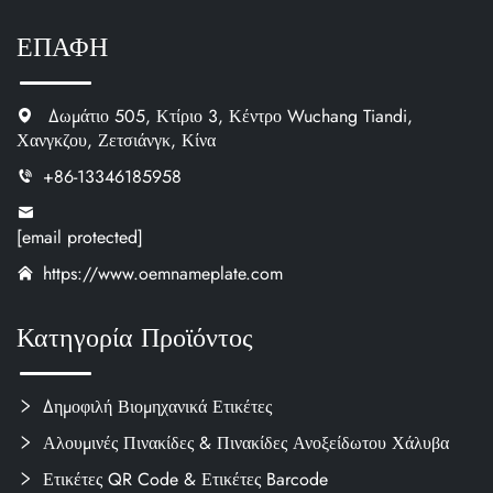
ΕΠΑΦΗ
Δωμάτιο 505, Κτίριο 3, Κέντρο Wuchang Tiandi,
Χανγκζου, Ζετσιάνγκ, Κίνα
+86-13346185958
[email protected]
https://www.oemnameplate.com
Κατηγορία Προϊόντος
Δημοφιλή Βιομηχανικά Ετικέτες
Αλουμινές Πινακίδες & Πινακίδες Ανοξείδωτου Χάλυβα
Ετικέτες QR Code & Ετικέτες Barcode