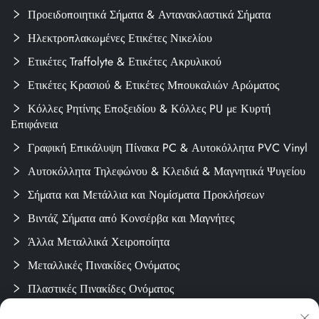
Προειδοποιητικά Σήματα & Αντανακλαστικά Σήματα
Ηλεκτροπλακωμένες Ετικέτες Νικελίου
Ετικέτες Traffolyte & Ετικέτες Ακρυλικού
Ετικέτες Κρασιού & Ετικέτες Μπουκαλιών Αρώματος
Κόλλες Ρητίνης Εποξειδίου & Κόλλες PU με Κυρτή
Επιφάνεια
Γραφική Επικάλυψη Πίνακα PC & Αυτοκόλλητα PVC Vinyl
Αυτοκόλλητα Τηλεφώνου & Κλειδιά & Μαγνητικά Ψυγείου
Σήματα και Μετάλλια και Νομίσματα Προκλήσεων
Βιντάζ Σήματα από Κονσέρβα και Μαγνήτες
Άλλα Μεταλλικά Χειροποίητα
Μεταλλικές Πινακίδες Ονόματος
Πλαστικές Πινακίδες Ονόματος
Ετικέτες & Αυτοκόλλητα