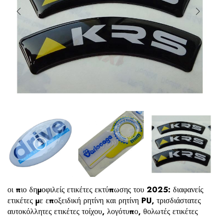
οι πιο δημοφιλείς ετικέτες εκτύπωσης του 2025: διαφανείς
ετικέτες με εποξειδική ρητίνη και ρητίνη PU, τρισδιάστατες
αυτοκόλλητες ετικέτες τοίχου, λογότυπο, θολωτές ετικέτες