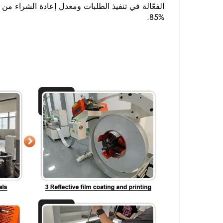
الفعّالة في تنفيذ الطلبات ومعدل إعادة الشراء من العم
85%.