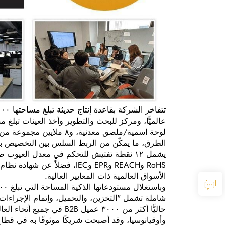
الطرق، ما يمكّن من الربط السلس بين التخصيص بك
الأسواق العالمية ذات المعايير العالية.
حاليًّا أكثر من ٣٠٠٠ عميل
وأوقيانوسيا، وقد أصبحت شريكًا موثوقًا به في قطا