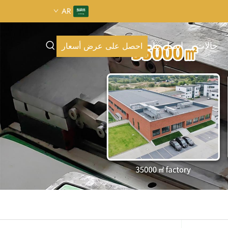
AR
حالات
اتصل بنا
احصل على عرض أسعار