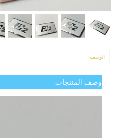
الوصف
وصف المنتجات