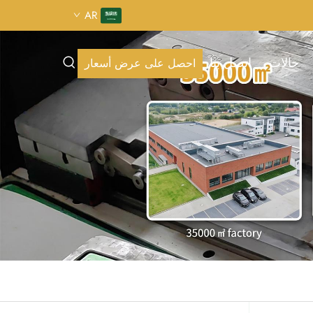
AR
حالات
اتصل بنا
احصل على عرض أسعار