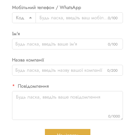
Мобільний телефон / WhatsApp
Код
0/100
Ім'я
0/100
Назва компанії
0/200
Повідомлення
0/1000