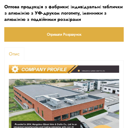
Оптова продукція з фабрики: індивідуальні таблички
з алюмінію з УФ-друком логотипу, іменники з
алюмінію з подвійними розмірами
Отримати Розрахунок
Опис