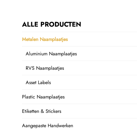
ALLE PRODUCTEN
Metalen Naamplaatjes
Aluminium Naamplaatjes
RVS Naamplaatjes
Asset Labels
Plastic Naamplaatjes
Etiketten & Stickers
Aangepaste Handwerken