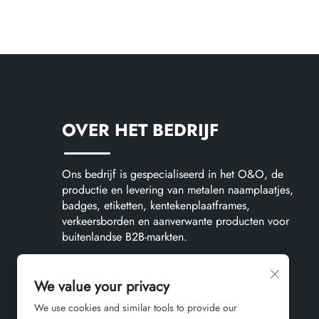
OVER HET BEDRIJF
Ons bedrijf is gespecialiseerd in het O&O, de
productie en levering van metalen naamplaatjes,
badges, etiketten, kentekenplaatframes,
verkeersborden en aanverwante producten voor
buitenlandse B2B-markten.
We value your privacy
We use cookies and similar tools to provide our