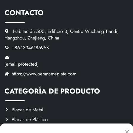
CONTACTO
Habitación 505, Edificio 3, Centro Wuchang Tiandi,
Hangzhou, Zhejiang, China
+86-13346185958
[email protected]
https://www.oemnameplate.com
CATEGORÍA DE PRODUCTO
Placas de Metal
Placas de Plástico
Etiquetas y Pegatinas