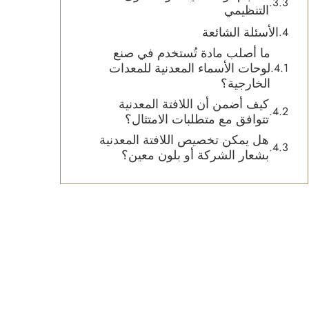
التنظيمي
الأسئلة الشائعة
ما أصلب مادة تُستخدم في صنع
لوحات الأسماء المعدنية للمعدات
الخارجية؟
كيف أضمن أن اللافتة المعدنية
تتوافق مع متطلبات الامتثال؟
هل يمكن تخصيص اللافتة المعدنية
بشعار الشركة أو بلون معين؟