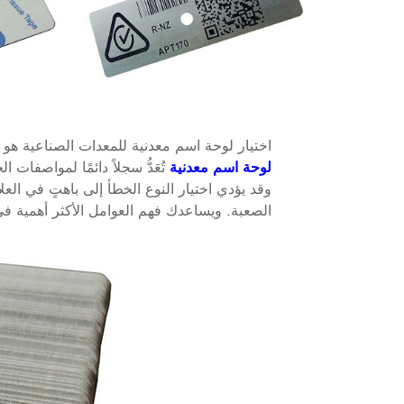
اختيار
لوحة اسم معدنية
للمعدات الصناعية هو ق
لوحة اسم معدنية
تُعَدُّ سجلاً دائمًا لمواصفات
وقد يؤدي اختيار النوع الخطأ إلى باهتٍ في الع
الصعبة. ويساعدك فهم العوامل الأكثر أهمية في 