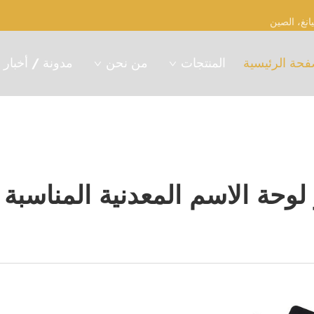
فحة الرئيسية
المنتجات
من نحن
مدونة / أخبار
لوحة الاسم المعدنية المناسبة