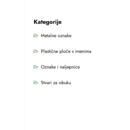
Kategorije
Metalne oznake
Plastične ploče s imenima
Oznake i naljepnice
Stvari za obuku