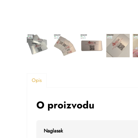
Opis
O proizvodu
Naglasak